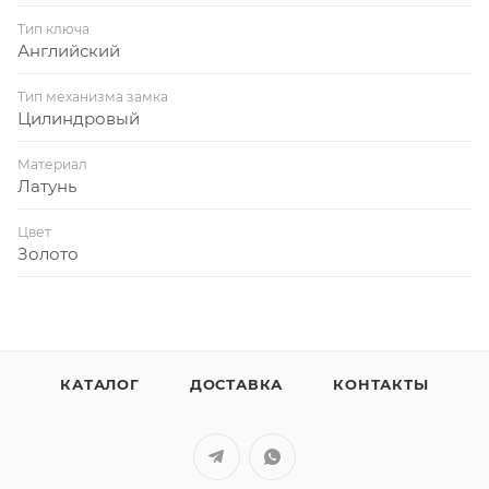
Тип ключа
Английский
Тип механизма замка
Цилиндровый
Материал
Латунь
Цвет
Золото
КАТАЛОГ
ДОСТАВКА
КОНТАКТЫ