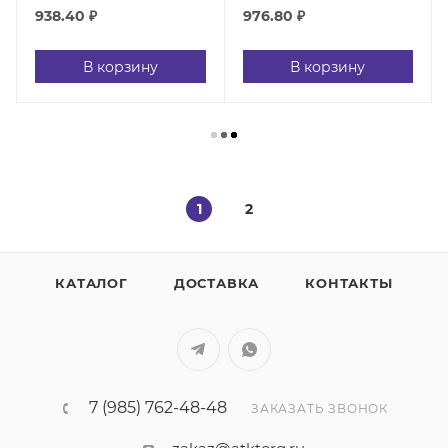
938.40
₽
976.80
₽
В корзину
В корзину
1
2
КАТАЛОГ
ДОСТАВКА
КОНТАКТЫ
7 (985) 762-48-48
ЗАКАЗАТЬ ЗВОНОК