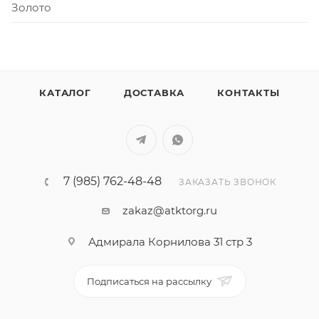
Золото
КАТАЛОГ
ДОСТАВКА
КОНТАКТЫ
7 (985) 762-48-48
ЗАКАЗАТЬ ЗВОНОК
zakaz@atktorg.ru
Адмирала Корнилова 31 стр 3
Подписаться на рассылку