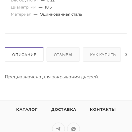
Диаметр, мм
—
18,5
Материал
—
Оцинкованная сталь
ОПИСАНИЕ
ОТЗЫВЫ
КАК КУПИТЬ
Предназначена для закрывания дверей.
КАТАЛОГ
ДОСТАВКА
КОНТАКТЫ