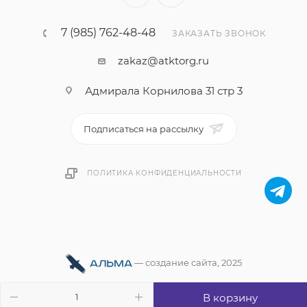
7 (985) 762-48-48
ЗАКАЗАТЬ ЗВОНОК
zakaz@atktorg.ru
Адмирала Корнилова 31 стр 3
Подписаться на рассылку
ПОЛИТИКА КОНФИДЕНЦИАЛЬНОСТИ
—
cоздание сайта
, 2025
В корзину