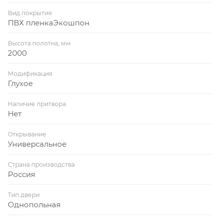
Вид покрытия
ПВХ пленкаЭкошпон
Высота полотна, мм
2000
Модификация
Глухое
Наличие притвора
Нет
Открывание
Универсальное
Страна производства
Россия
Тип двери
Однопольная