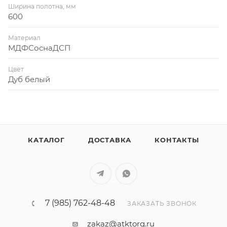
Ширина полотна, мм
600
Материал
МДФСоснаДСП
Цвет
Дуб белый
КАТАЛОГ
ДОСТАВКА
КОНТАКТЫ
7 (985) 762-48-48
ЗАКАЗАТЬ ЗВОНОК
zakaz@atktorg.ru