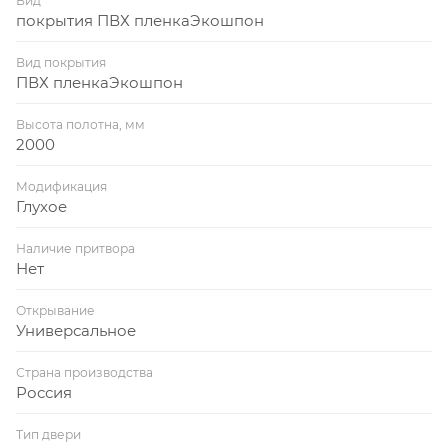
Вид
покрытия ПВХ пленкаЭкошпон
Вид покрытия
ПВХ пленкаЭкошпон
Высота полотна, мм
2000
Модификация
Глухое
Наличие притвора
Нет
Открывание
Универсальное
Страна производства
Россия
Тип двери