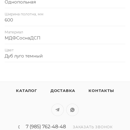
Однопольная
Ширина полотна, мм
600
Материал
МДФСоснаДСП
Цвет
Дуб луго темный
КАТАЛОГ
ДОСТАВКА
КОНТАКТЫ
7 (985) 762-48-48
ЗАКАЗАТЬ ЗВОНОК