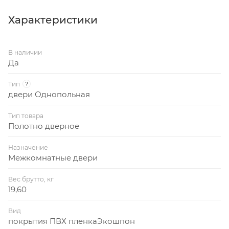
Характеристики
В наличии
Да
Тип
?
двери Однопольная
Тип товара
Полотно дверное
Назначение
Межкомнатные двери
Вес брутто, кг
19,60
Вид
покрытия ПВХ пленкаЭкошпон