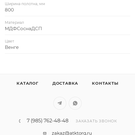
Ширина полотна, мм
800
Материал
МДФСоснаДСП
Цвет
Венге
КАТАЛОГ
ДОСТАВКА
КОНТАКТЫ
7 (985) 762-48-48
ЗАКАЗАТЬ ЗВОНОК
zakaz@atktorg.ru