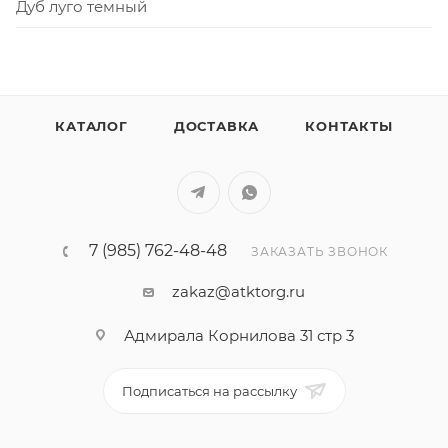
Дуб луго темный
КАТАЛОГ
ДОСТАВКА
КОНТАКТЫ
7 (985) 762-48-48
ЗАКАЗАТЬ ЗВОНОК
zakaz@atktorg.ru
Адмирала Корнилова 31 стр 3
Подписаться на рассылку