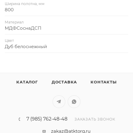
Ширина полотна, мм
800
Материал
МДФСоснаДСП
Цвет
Дуб белоснежный
КАТАЛОГ
ДОСТАВКА
КОНТАКТЫ
7 (985) 762-48-48
ЗАКАЗАТЬ ЗВОНОК
zakaz@atktorg.ru