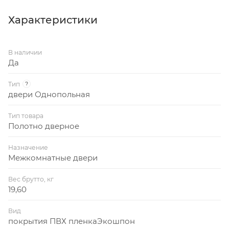
Характеристики
В наличии
Да
Тип
?
двери Однопольная
Тип товара
Полотно дверное
Назначение
Межкомнатные двери
Вес брутто, кг
19,60
Вид
покрытия ПВХ пленкаЭкошпон