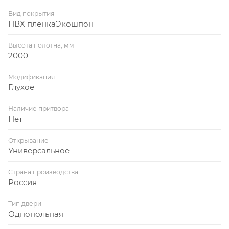
Вид покрытия
ПВХ пленкаЭкошпон
Высота полотна, мм
2000
Модификация
Глухое
Наличие притвора
Нет
Открывание
Универсальное
Страна производства
Россия
Тип двери
Однопольная