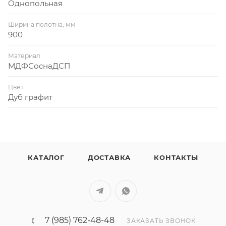
Однопольная
Ширина полотна, мм
900
Материал
МДФСоснаДСП
Цвет
Дуб графит
КАТАЛОГ
ДОСТАВКА
КОНТАКТЫ
7 (985) 762-48-48
ЗАКАЗАТЬ ЗВОНОК