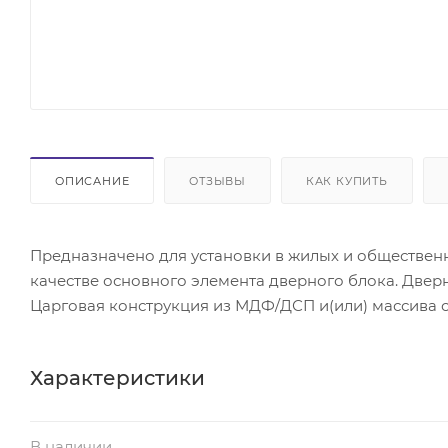
ОПИСАНИЕ
ОТЗЫВЫ
КАК КУПИТЬ
Предназначено для установки в жилых и общественн
качестве основного элемента дверного блока. Двер
Царговая конструкция из МДФ/ДСП и(или) массива с
Характеристики
В наличии