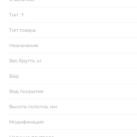
Тип
?
Тип товара
Назначение
Вес брутто, кг
Вид
Вид покрытия
Высота полотна, мм
Модификация