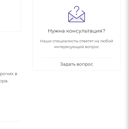
Нужна консультация?
Наши специалисты ответят на любой
интересующий вопрос
Задать вопрос
рочих в
ора.