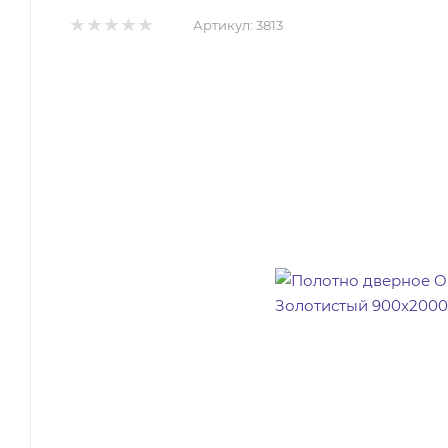
Артикул:
3813