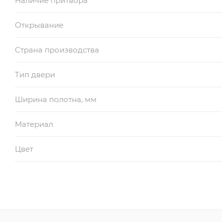
Наличие притвора
Открывание
Страна производства
Тип двери
Ширина полотна, мм
Материал
Цвет