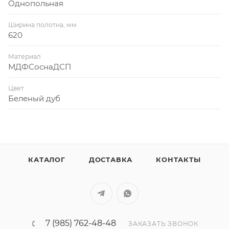
Однопольная
Ширина полотна, мм
620
Материал
МДФСоснаДСП
Цвет
Беленый дуб
КАТАЛОГ
ДОСТАВКА
КОНТАКТЫ
7 (985) 762-48-48
ЗАКАЗАТЬ ЗВОНОК