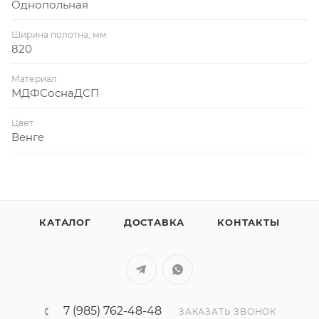
Однопольная
Ширина полотна, мм
820
Материал
МДФСоснаДСП
Цвет
Венге
КАТАЛОГ
ДОСТАВКА
КОНТАКТЫ
7 (985) 762-48-48
ЗАКАЗАТЬ ЗВОНОК