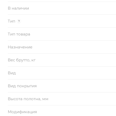
В наличии
Тип
?
Тип товара
Назначение
Вес брутто, кг
Вид
Вид покрытия
Высота полотна, мм
Модификация