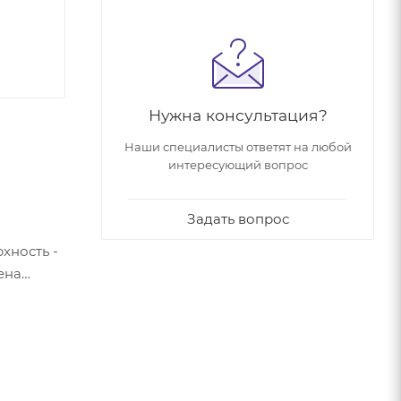
Нужна консультация?
Наши специалисты ответят на любой
интересующий вопрос
Задать вопрос
хность -
ена