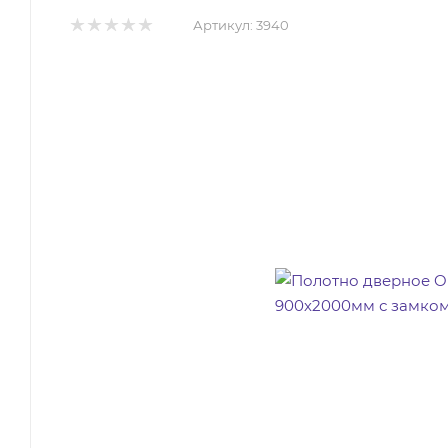
Артикул:
3940