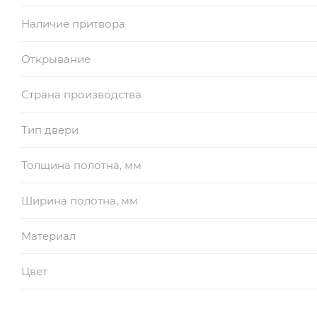
Наличие притвора
Открывание
Страна производства
Тип двери
Толщина полотна, мм
Ширина полотна, мм
Материал
Цвет