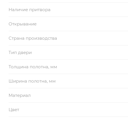
Наличие притвора
Открывание
Страна производства
Тип двери
Толщина полотна, мм
Ширина полотна, мм
Материал
Цвет