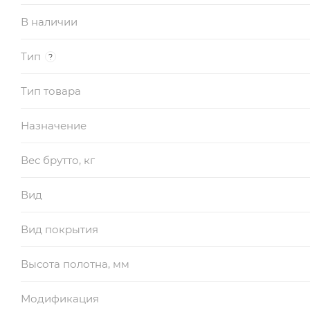
В наличии
Тип
?
Тип товара
Назначение
Вес брутто, кг
Вид
Вид покрытия
Высота полотна, мм
Модификация