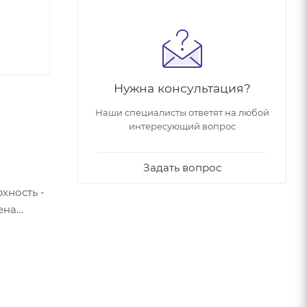
Нужна консультация?
Наши специалисты ответят на любой
интересующий вопрос
Задать вопрос
хность -
ена