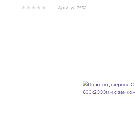
Артикул:
3930