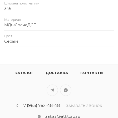
Ширина полотна, мм
345
Материал
МДФСоснаДСП
Цвет
Серый
КАТАЛОГ
ДОСТАВКА
КОНТАКТЫ
7 (985) 762-48-48
ЗАКАЗАТЬ ЗВОНОК
zakaz@atktorg.ru