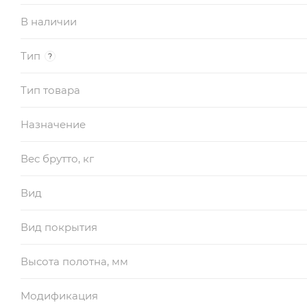
В наличии
Тип
?
Тип товара
Назначение
Вес брутто, кг
Вид
Вид покрытия
Высота полотна, мм
Модификация