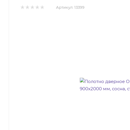
Артикул:
13399