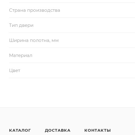
Страна производства
Тип двери
Ширина полотна, мм
Материал
Цвет
КАТАЛОГ
ДОСТАВКА
КОНТАКТЫ