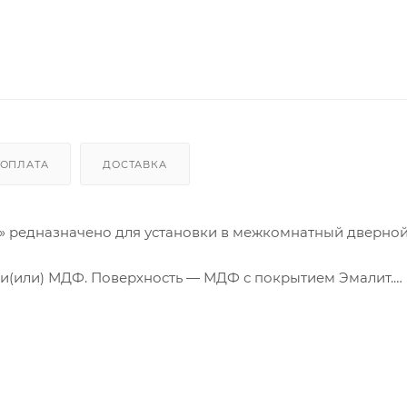
ОПЛАТА
ДОСТАВКА
й» редназначено для установки в межкомнатный дверной
 и(или) МДФ. Поверхность — МДФ с покрытием Эмалит.