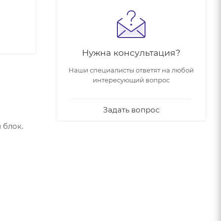
Нужна консультация?
Наши специалисты ответят на любой
интересующий вопрос
Задать вопрос
 блок.