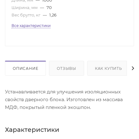
Ширина, мм
—
70
Вес брутто, кг
—
1,26
Все характеристики
ОПИСАНИЕ
ОТЗЫВЫ
КАК КУПИТЬ
Устанавливается для улучшения изоляционных
свойств дверного блока. Изготовлен из массива
МДФ, покрытый пленкой экошпон.
Характеристики