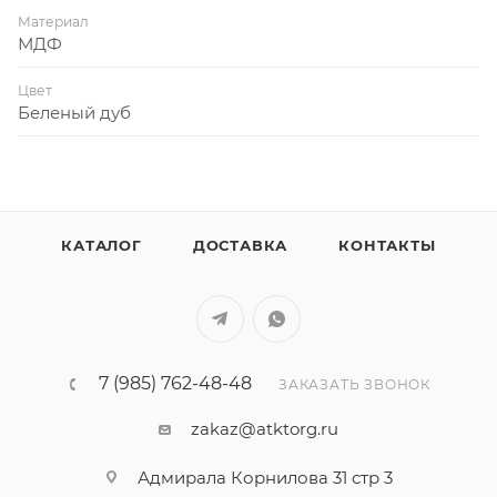
Материал
МДФ
Цвет
Беленый дуб
КАТАЛОГ
ДОСТАВКА
КОНТАКТЫ
7 (985) 762-48-48
ЗАКАЗАТЬ ЗВОНОК
zakaz@atktorg.ru
Адмирала Корнилова 31 стр 3