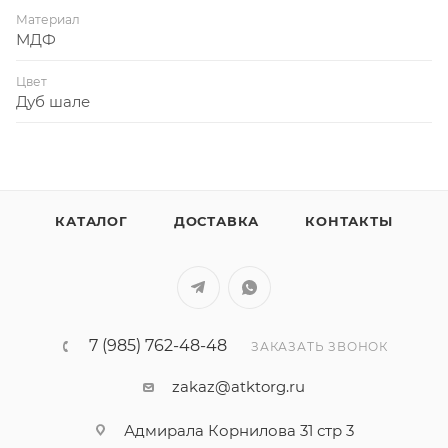
Материал
МДФ
Цвет
Дуб шале
КАТАЛОГ
ДОСТАВКА
КОНТАКТЫ
7 (985) 762-48-48
ЗАКАЗАТЬ ЗВОНОК
zakaz@atktorg.ru
Адмирала Корнилова 31 стр 3