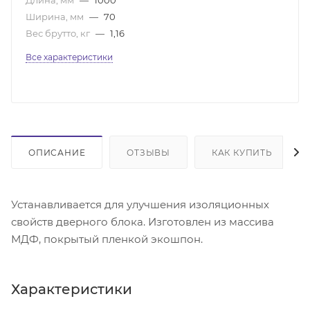
Ширина, мм
—
70
Вес брутто, кг
—
1,16
Все характеристики
ОПИСАНИЕ
ОТЗЫВЫ
КАК КУПИТЬ
Устанавливается для улучшения изоляционных
свойств дверного блока. Изготовлен из массива
МДФ, покрытый пленкой экошпон.
Характеристики