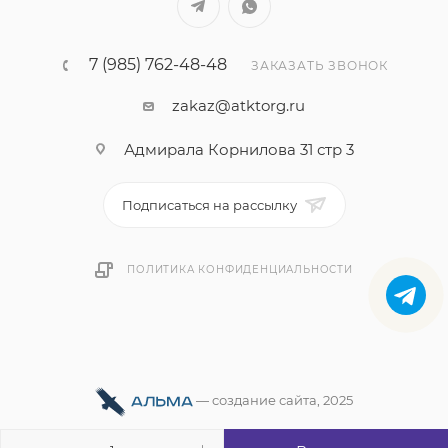
7 (985) 762-48-48
ЗАКАЗАТЬ ЗВОНОК
zakaz@atktorg.ru
Адмирала Корнилова 31 стр 3
Подписаться на рассылку
ПОЛИТИКА КОНФИДЕНЦИАЛЬНОСТИ
—
cоздание сайта
, 2025