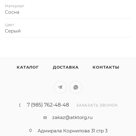
Материал
Сосна
Цвет
Серый
КАТАЛОГ
ДОСТАВКА
КОНТАКТЫ
7 (985) 762-48-48
ЗАКАЗАТЬ ЗВОНОК
zakaz@atktorg.ru
Адмирала Корнилова 31 стр 3