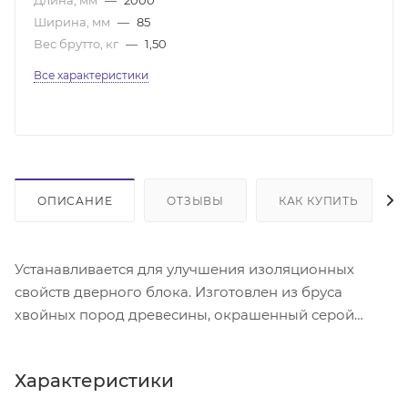
Ширина, мм
—
85
Вес брутто, кг
—
1,50
Все характеристики
ОПИСАНИЕ
ОТЗЫВЫ
КАК КУПИТЬ
Устанавливается для улучшения изоляционных
свойств дверного блока. Изготовлен из бруса
хвойных пород древесины, окрашенный серой
краской УФ отверждения.
Характеристики