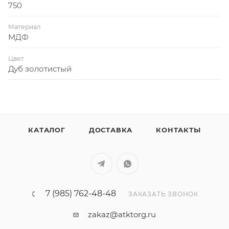
750
Материал
МДФ
Цвет
Дуб золотистый
КАТАЛОГ
ДОСТАВКА
КОНТАКТЫ
7 (985) 762-48-48
ЗАКАЗАТЬ ЗВОНОК
zakaz@atktorg.ru