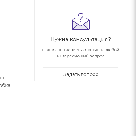
Нужна консультация?
Наши специалисты ответят на любой
интересующий вопрос
Задать вопрос
иш
робка