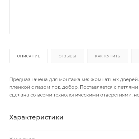
ОПИСАНИЕ
ОТЗЫВЫ
КАК КУПИТЬ
Предназначена для монтажа межкомнатных дверей.
пленкой с пазом под добор. Поставляется с петлями
сделана со всеми технологическими отверстиями, 
Характеристики
В наличии