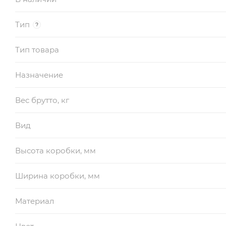
Тип
?
Тип товара
Назначение
Вес брутто, кг
Вид
Высота коробки, мм
Ширина коробки, мм
Материал