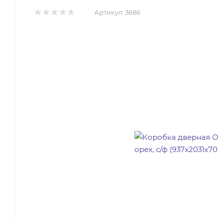
Артикул:
3686