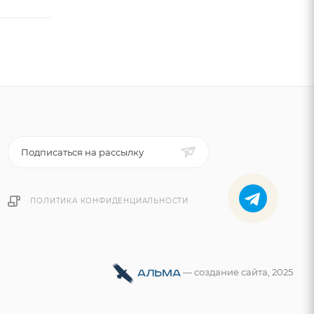
Подписаться на рассылку
ПОЛИТИКА КОНФИДЕНЦИАЛЬНОСТИ
—
cоздание сайта
, 2025