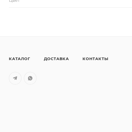
Цвет
КАТАЛОГ
ДОСТАВКА
КОНТАКТЫ