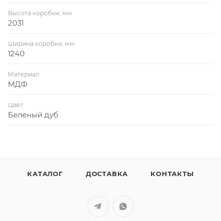
Высота коробки, мм
2031
Ширина коробки, мм
1240
Материал
МДФ
Цвет
Беленый дуб
КАТАЛОГ
ДОСТАВКА
КОНТАКТЫ