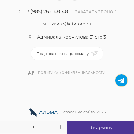
7 (985) 762-48-48
ЗАКАЗАТЬ ЗВОНОК
zakaz@atktorg.ru
Адмирала Корнилова 31 стр 3
Подписаться на рассылку
ПОЛИТИКА КОНФИДЕНЦИАЛЬНОСТИ
—
cоздание сайта
, 2025
В корзину