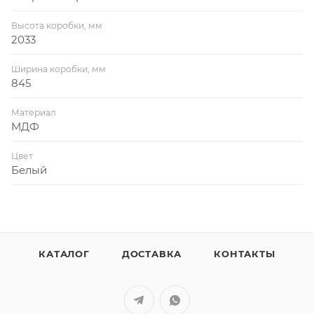
Высота коробки, мм
2033
Ширина коробки, мм
845
Материал
МДФ
Цвет
Белый
КАТАЛОГ
ДОСТАВКА
КОНТАКТЫ