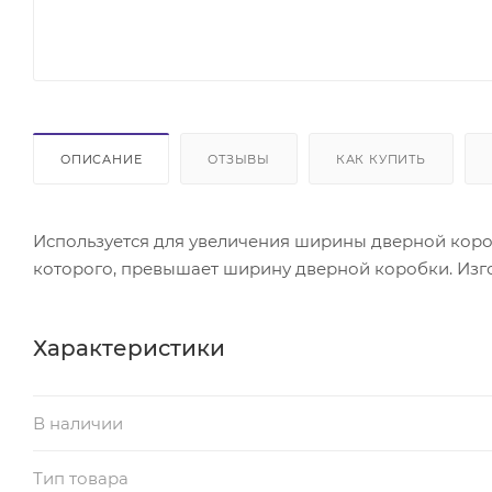
ОПИСАНИЕ
ОТЗЫВЫ
КАК КУПИТЬ
Используется для увеличения ширины дверной коро
которого, превышает ширину дверной коробки. Изг
Характеристики
В наличии
Тип товара