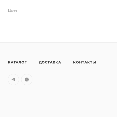
Цвет
КАТАЛОГ
ДОСТАВКА
КОНТАКТЫ