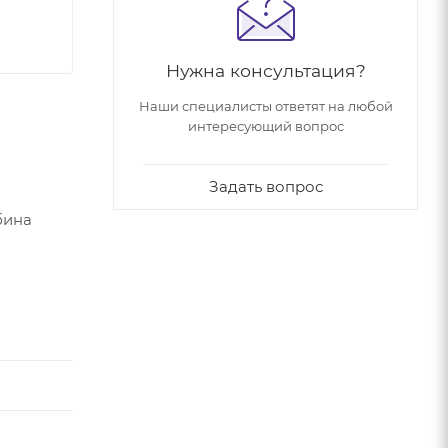
Нужна консультация?
Наши специалисты ответят на любой
интересующий вопрос
Задать вопрос
бина