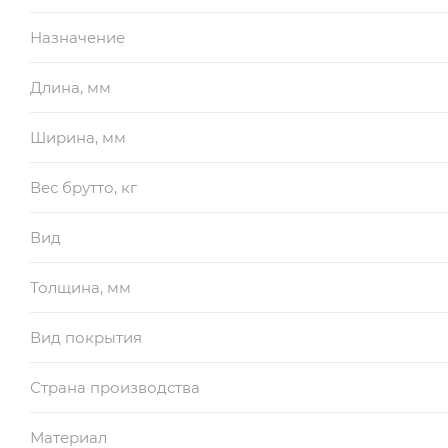
Назначение
Длина, мм
Ширина, мм
Вес брутто, кг
Вид
Толщина, мм
Вид покрытия
Страна производства
Материал