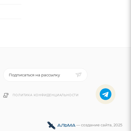
Подписаться на рассылку
ПОЛИТИКА КОНФИДЕНЦИАЛЬНОСТИ
—
cоздание сайта
, 2025